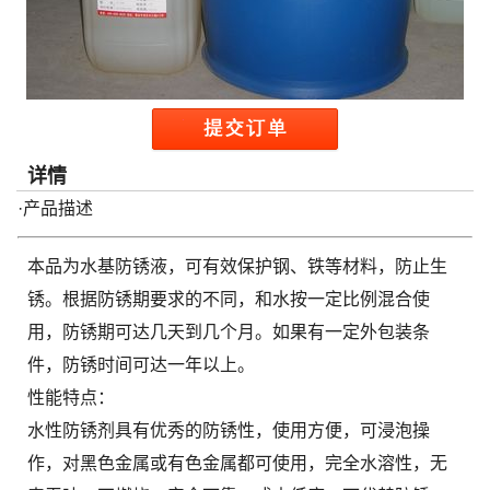
详情
·产品描述
本品为水基防锈液，可有效保护钢、铁等材料，防止生
锈。根据防锈期要求的不同，和水按一定比例混合使
用，防锈期可达几天到几个月。如果有一定外包装条
件，防锈时间可达一年以上。
性能特点：
水性防锈剂具有优秀的防锈性，使用方便，可浸泡操
作，对黑色金属或有色金属都可使用，完全水溶性，无