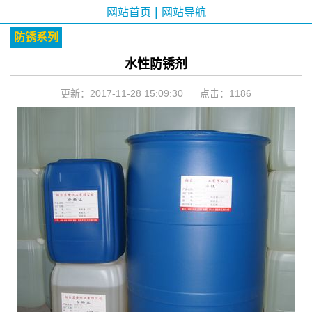
|
网站首页
网站导航
防锈系列
水性防锈剂
更新：2017-11-28 15:09:30 点击：
1186