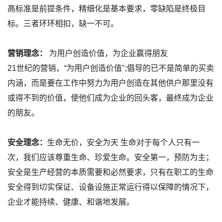
高标准是前提条件，精细化是基本要求，零缺陷是终极目
标。三者环环相扣，缺一不可。
营销理念：
为用户创造价值，为企业赢得朋友
21世纪的营销，“为用户创造价值";倡导的已不是简单的买卖
内涵，而是要在工作中努力为用户创造在其他供户那里没有
或得不到的价值，使他们成为企业的回头客，最终成为企业
的朋友。
安全理念：
生命无价，安全为天 生命对于每个人只有一
次，我们应该尊重生命、珍爱生命。安全第一，预防为主；
安全是生产经营的本质需要和必然要求，只有在职工的生命
安全得到切实保证、设备设施正常运行得以保障的情况下，
企业才能持续、健康、和谐地发展。