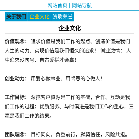
|
网站首页
网站导航
关于我们
企业文化
资质荣誉
企业文化
价值观念：
追求价值是我们工作的起点、创造价值是我们
人生的动力、实现价值是我们恒久的追求！ 创业激情： 人
生追求没句号、自古爱拼才会赢！
创业动力：
用爱心做事业、用感恩的心做人！
工作目标：
深挖客户资源是工作的基础，合作、互动是我
们工作的过程；优质服务、与时俱进是我们工作的重心，三
赢是我们工作的结果。
团队理念：
目标同向，负重前行，默契信任，风险共担。