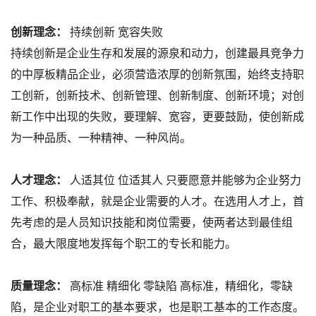
创新理念：
持续创新 宽容失败
持续创新是企业生存和发展的源泉和动力，创建最具竞争力
的中厚板精品企业，必须营造浓厚的创新氛围，始终支持职
工创新，创新技术、创新管理、创新制度、创新环境；对创
新工作中出现的失败，要理解、宽容，更要鼓励，使创新成
为一种品质、一种精神、一种风尚。
人才理念：
人适其位 位适其人 只要愿意并能够为企业努力
工作、积极奉献，就是企业需要的人才。在选用人才上，首
先考虑的是人员知识技能和岗位需要，使两者达到最佳组
合，最大限度地发挥每个职工的专长和能力。
质量理念：
高标准 精细化 零缺陷 高标准，精细化，零缺
陷，是企业对职工的基本要求，也是职工基本的工作态度。