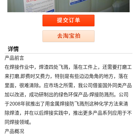
详情
产品前言
在焊接作业中，焊渣四处飞溅，落在工件上，还需要打磨工
来打磨,即费时又费力，特别是有些边边角角的地方，落在
里面，很难清除。应市场之所需，我公司借鉴国外同类产品
加以改进，成功研制出的绿色环保产品-焊接防溅剂。公司
于2008年就推出了用金属焊接防飞溅剂这种化学方法来清
除焊渣，并在以后焊接实践中，推出更多产品系列应用于不
同焊接领域。
产品概况