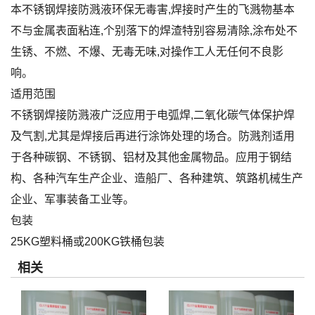
本不锈钢焊接防溅液环保无毒害,焊接时产生的飞溅物基本
不与金属表面粘连,个别落下的焊渣特别容易清除,涂布处不
生锈、不燃、不爆、无毒无味,对操作工人无任何不良影
响。
适用范围
不锈钢焊接防溅液广泛应用于电弧焊,二氧化碳气体保护焊
及气割,尤其是焊接后再进行涂饰处理的场合。防溅剂适用
于各种碳钢、不锈钢、铝材及其他金属物品。应用于钢结
构、各种汽车生产企业、造船厂、各种建筑、筑路机械生产
企业、军事装备工业等。
包装
25KG塑料桶或200KG铁桶包装
相关