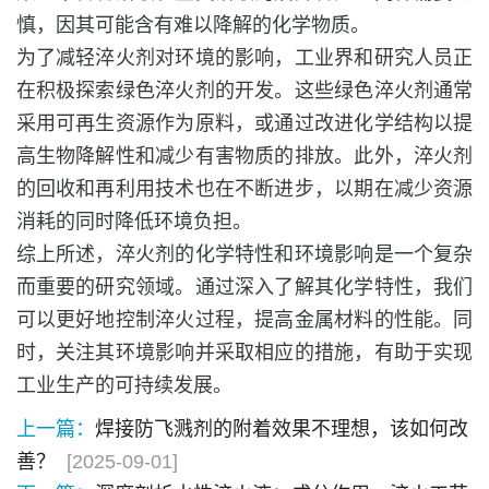
慎，因其可能含有难以降解的化学物质。
为了减轻淬火剂对环境的影响，工业界和研究人员正
在积极探索绿色淬火剂的开发。这些绿色淬火剂通常
采用可再生资源作为原料，或通过改进化学结构以提
高生物降解性和减少有害物质的排放。此外，淬火剂
的回收和再利用技术也在不断进步，以期在减少资源
消耗的同时降低环境负担。
综上所述，淬火剂的化学特性和环境影响是一个复杂
而重要的研究领域。通过深入了解其化学特性，我们
可以更好地控制淬火过程，提高金属材料的性能。同
时，关注其环境影响并采取相应的措施，有助于实现
工业生产的可持续发展。
上一篇：
焊接防飞溅剂的附着效果不理想，该如何改
善？
[2025-09-01]