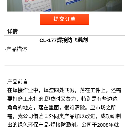
详情
CL-177焊接防飞溅剂
·产品描述
产品前言
在焊接作业中，焊渣四处飞溅，落在工件上，还需
要打磨工来打磨,即费时又费力，特别是有些边边
角角的地方，落在里面，很难清除。应市场之所
需，我公司借鉴国外同类产品加以改进，成功研制
出的绿色环保产品-焊接防溅剂。公司于2008年就