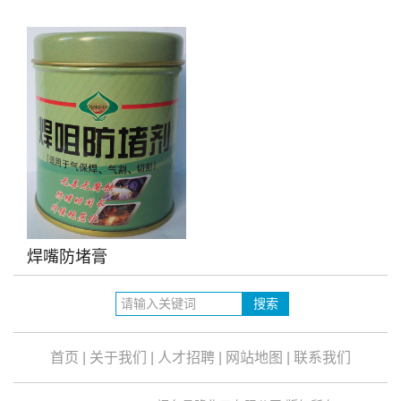
焊嘴防堵膏
首页
|
关于我们
|
人才招聘
|
网站地图
|
联系我们