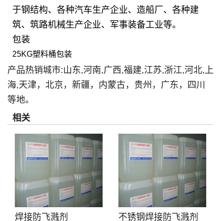
于钢结构、各种汽车生产企业、造船厂、各种建
筑、筑路机械生产企业、军事装备工业等。
包装
25KG塑料桶包装
产品热销城市:山东,河南,广西,福建,江苏,浙江,河北,上
海,天津，北京，新疆，内蒙古，贵州，广东，四川
等地。
相关
焊接防飞溅剂
不锈钢焊接防飞溅剂