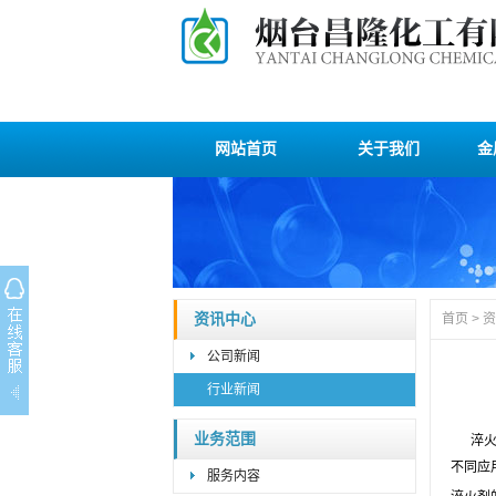
网站首页
关于我们
金
资讯中心
首页
>
资
公司新闻
行业新闻
业务范围
淬
不同应
服务内容