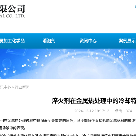
属加工化学品
消泡剂
资讯中心
案例展示
讯中心
>
行业新闻
淬火剂在金属热处理中的冷却
2024-12-12 19:17:13 点击：
374
火剂在金属热处理过程中扮演着至关重要的角色，其冷却特性直接影响金属材料的最终
用场景中的表现。