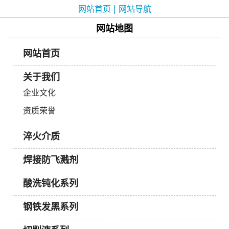
|
网站首页
网站导航
网站地图
网站首页
关于我们
企业文化
资质荣誉
淬火介质
焊接防飞溅剂
酸洗钝化系列
钢铁发黑系列