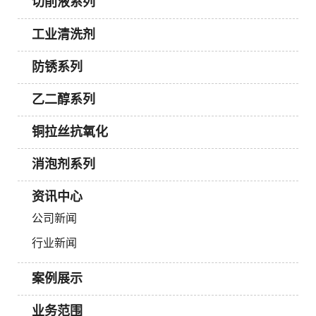
切削液系列
工业清洗剂
防锈系列
乙二醇系列
铜拉丝抗氧化
消泡剂系列
资讯中心
公司新闻
行业新闻
案例展示
业务范围