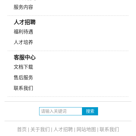
服务内容
人才招聘
福利待遇
人才培养
客服中心
文档下载
售后服务
联系我们
首页
|
关于我们
|
人才招聘
|
网站地图
|
联系我们