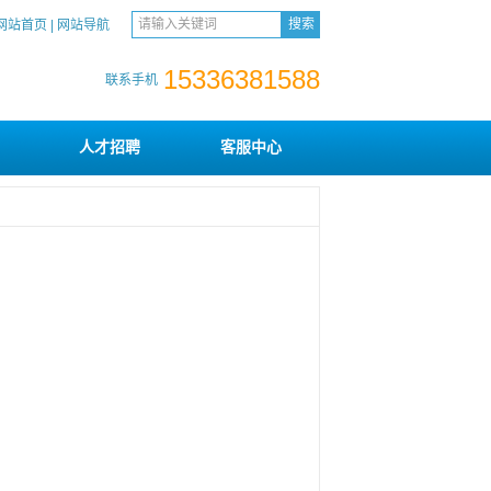
网站首页
|
网站导航
15336381588
联系手机
人才招聘
客服中心